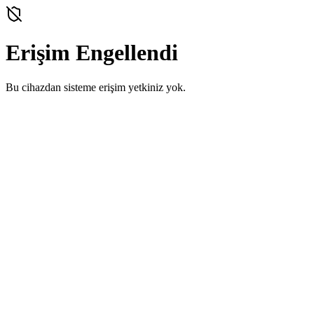
Erişim Engellendi
Bu cihazdan sisteme erişim yetkiniz yok.